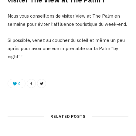
Nous vous conseillons de visiter View at The Palm en
semaine pour éviter l’affluence touristique du week-end.
Si possible, venez au coucher du soleil et même un peu
après pour avoir une vue imprenable sur la Palm “by
night” !
0
RELATED POSTS