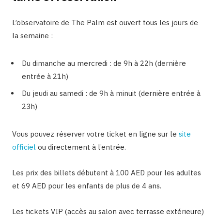
L’observatoire de The Palm est ouvert tous les jours de
la semaine :
Du dimanche au mercredi : de 9h à 22h (dernière
entrée à 21h)
Du jeudi au samedi : de 9h à minuit (dernière entrée à
23h)
Vous pouvez réserver votre ticket en ligne sur le
site
officiel
ou directement à l’entrée.
Les prix des billets débutent à 100 AED pour les adultes
et 69 AED pour les enfants de plus de 4 ans.
Les tickets VIP (accès au salon avec terrasse extérieure)