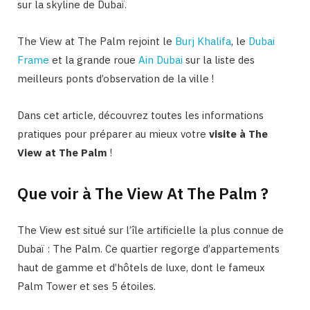
sur la skyline de Dubaï.
The View at The Palm rejoint le
Burj Khalifa
, le
Dubai
Frame
et la grande roue
Ain Dubai
sur la liste des
meilleurs ponts d’observation de la ville !
Dans cet article, découvrez toutes les informations
pratiques pour préparer au mieux votre
visite à The
View at The Palm
!
Que voir à The View At The Palm ?
The View est situé sur l’île artificielle la plus connue de
Dubaï : The Palm. Ce quartier regorge d’appartements
haut de gamme et d’hôtels de luxe, dont le fameux
Palm Tower et ses 5 étoiles.