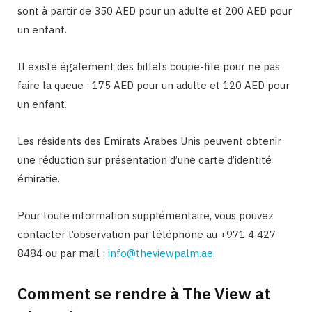
sont à partir de 350 AED pour un adulte et 200 AED pour
un enfant.
Il existe également des billets coupe-file pour ne pas
faire la queue : 175 AED pour un adulte et 120 AED pour
un enfant.
Les résidents des Emirats Arabes Unis peuvent obtenir
une réduction sur présentation d’une carte d’identité
émiratie.
Pour toute information supplémentaire, vous pouvez
contacter l’observation par téléphone au +971 4 427
8484 ou par mail :
info@theviewpalm.ae
.
Comment se rendre à The View at