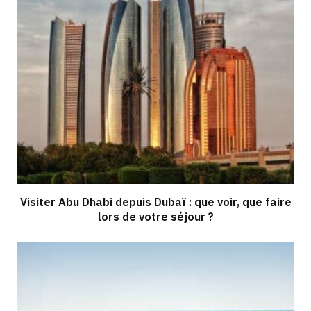
Visiter Abu Dhabi depuis Dubaï : que voir, que faire
lors de votre séjour ?