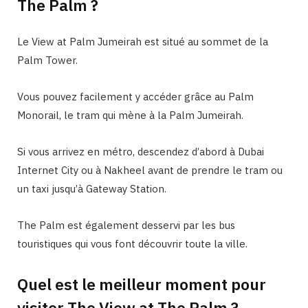
The Palm ?
Le View at Palm Jumeirah est situé au sommet de la
Palm Tower.
Vous pouvez facilement y accéder grâce au Palm
Monorail, le tram qui mène à la Palm Jumeirah.
Si vous arrivez en métro, descendez d’abord à Dubai
Internet City ou à Nakheel avant de prendre le tram ou
un taxi jusqu’à Gateway Station.
The Palm est également desservi par les bus
touristiques qui vous font découvrir toute la ville.
Quel est le meilleur moment pour
visiter The View at The Palm ?