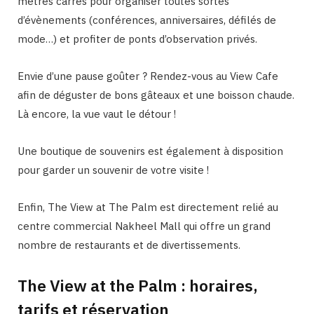
mètres carrés pour organiser toutes sortes
d’évènements (conférences, anniversaires, défilés de
mode…) et profiter de ponts d’observation privés.
Envie d’une pause goûter ? Rendez-vous au View Cafe
afin de déguster de bons gâteaux et une boisson chaude.
Là encore, la vue vaut le détour !
Une boutique de souvenirs est également à disposition
pour garder un souvenir de votre visite !
Enfin, The View at The Palm est directement relié au
centre commercial Nakheel Mall qui offre un grand
nombre de restaurants et de divertissements.
The View at the Palm : horaires,
tarifs et réservation