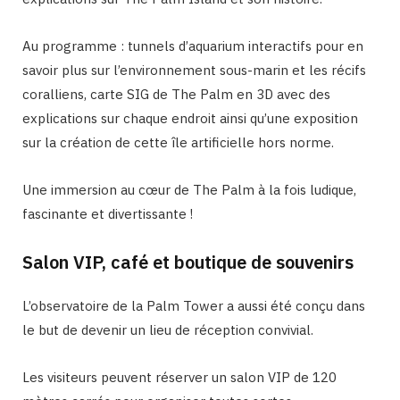
Au programme : tunnels d’aquarium interactifs pour en
savoir plus sur l’environnement sous-marin et les récifs
coralliens, carte SIG de The Palm en 3D avec des
explications sur chaque endroit ainsi qu’une exposition
sur la création de cette île artificielle hors norme.
Une immersion au cœur de The Palm à la fois ludique,
fascinante et divertissante !
Salon VIP, café et boutique de souvenirs
L’observatoire de la Palm Tower a aussi été conçu dans
le but de devenir un lieu de réception convivial.
Les visiteurs peuvent réserver un salon VIP de 120