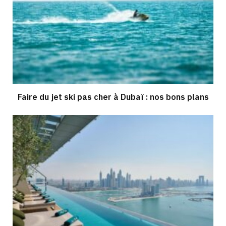
Faire du jet ski pas cher à Dubaï : nos bons plans