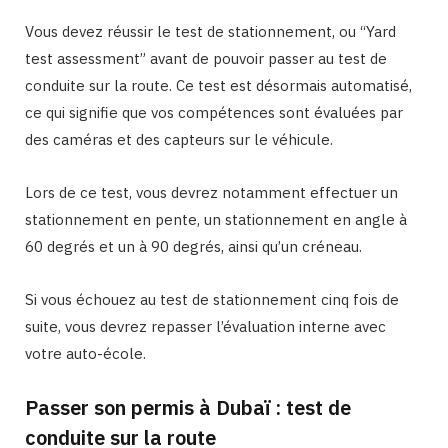
Vous devez réussir le test de stationnement, ou “Yard
test assessment” avant de pouvoir passer au test de
conduite sur la route. Ce test est désormais automatisé,
ce qui signifie que vos compétences sont évaluées par
des caméras et des capteurs sur le véhicule.
Lors de ce test, vous devrez notamment effectuer un
stationnement en pente, un stationnement en angle à
60 degrés et un à 90 degrés, ainsi qu’un créneau.
Si vous échouez au test de stationnement cinq fois de
suite, vous devrez repasser l’évaluation interne avec
votre auto-école.
Passer son permis à Dubaï : test de
conduite sur la route