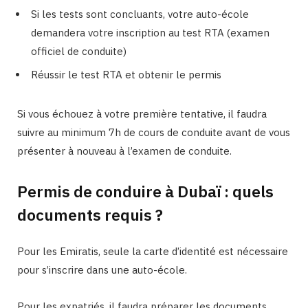
Si les tests sont concluants, votre auto-école
demandera votre inscription au test RTA (examen
officiel de conduite)
Réussir le test RTA et obtenir le permis
Si vous échouez à votre première tentative, il faudra
suivre au minimum 7h de cours de conduite avant de vous
présenter à nouveau à l’examen de conduite.
Permis de conduire à Dubaï : quels
documents requis ?
Pour les Emiratis, seule la carte d’identité est nécessaire
pour s’inscrire dans une auto-école.
Pour les expatriés, il faudra préparer les documents