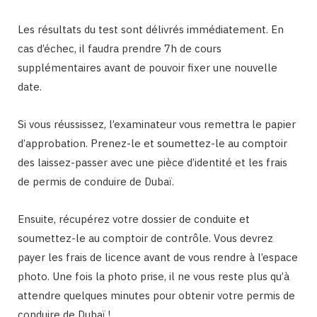
Les résultats du test sont délivrés immédiatement. En
cas d’échec, il faudra prendre 7h de cours
supplémentaires avant de pouvoir fixer une nouvelle
date.
Si vous réussissez, l’examinateur vous remettra le papier
d’approbation. Prenez-le et soumettez-le au comptoir
des laissez-passer avec une pièce d’identité et les frais
de permis de conduire de Dubaï.
Ensuite, récupérez votre dossier de conduite et
soumettez-le au comptoir de contrôle. Vous devrez
payer les frais de licence avant de vous rendre à l’espace
photo. Une fois la photo prise, il ne vous reste plus qu’à
attendre quelques minutes pour obtenir votre permis de
conduire de Dubaï !