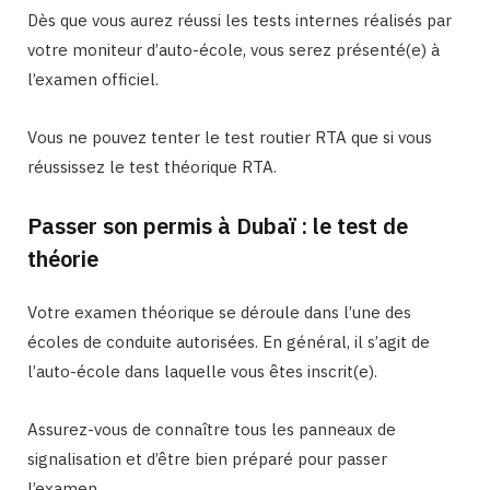
Dès que vous aurez réussi les tests internes réalisés par
votre moniteur d’auto-école, vous serez présenté(e) à
l’examen officiel.
Vous ne pouvez tenter le test routier RTA que si vous
réussissez le test théorique RTA.
Passer son permis à Dubaï : le test de
théorie
Votre examen théorique se déroule dans l’une des
écoles de conduite autorisées. En général, il s’agit de
l’auto-école dans laquelle vous êtes inscrit(e).
Assurez-vous de connaître tous les panneaux de
signalisation et d’être bien préparé pour passer
l’examen.