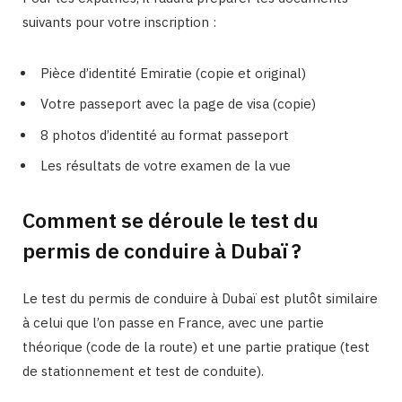
suivants pour votre inscription :
Pièce d’identité Emiratie (copie et original)
Votre passeport avec la page de visa (copie)
8 photos d’identité au format passeport
Les résultats de votre examen de la vue
Comment se déroule le test du
permis de conduire à Dubaï ?
Le test du permis de conduire à Dubaï est plutôt similaire
à celui que l’on passe en France, avec une partie
théorique (code de la route) et une partie pratique (test
de stationnement et test de conduite).