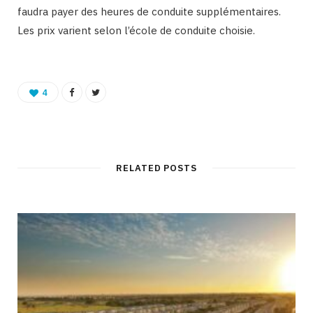
faudra payer des heures de conduite supplémentaires.
Les prix varient selon l’école de conduite choisie.
4
RELATED POSTS