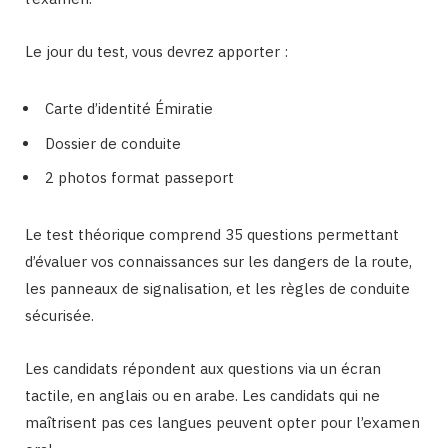
Le jour du test, vous devrez apporter :
Carte d’identité Émiratie
Dossier de conduite
2 photos format passeport
Le test théorique comprend 35 questions permettant
d’évaluer vos connaissances sur les dangers de la route,
les panneaux de signalisation, et les règles de conduite
sécurisée.
Les candidats répondent aux questions via un écran
tactile, en anglais ou en arabe. Les candidats qui ne
maîtrisent pas ces langues peuvent opter pour l’examen