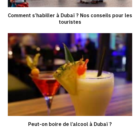
Comment s’habiller à Dubaï ? Nos conseils pour les
touristes
Peut-on boire de l’alcool à Dubaï ?