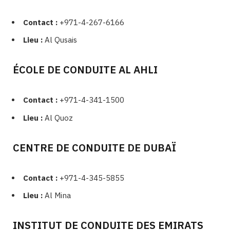
Contact :
+971-4-267-6166
Lieu :
Al Qusais
ÉCOLE DE CONDUITE AL AHLI
Contact :
+971-4-341-1500
Lieu :
Al Quoz
CENTRE DE CONDUITE DE DUBAÏ
Contact :
+971-4-345-5855
Lieu :
Al Mina
INSTITUT DE CONDUITE DES EMIRATS