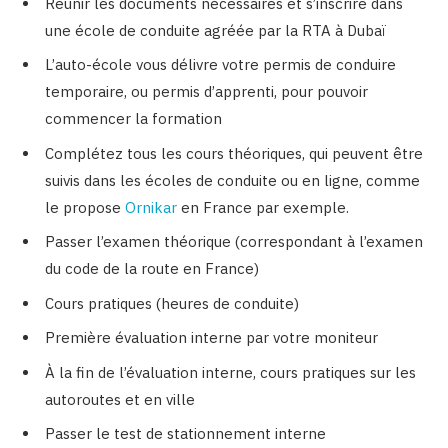
Réunir les documents nécessaires et s’inscrire dans
une école de conduite agréée par la RTA à Dubaï
L’auto-école vous délivre votre permis de conduire
temporaire, ou permis d’apprenti, pour pouvoir
commencer la formation
Complétez tous les cours théoriques, qui peuvent être
suivis dans les écoles de conduite ou en ligne, comme
le propose
Ornikar
en France par exemple.
Passer l’examen théorique (correspondant à l’examen
du code de la route en France)
Cours pratiques (heures de conduite)
Première évaluation interne par votre moniteur
À la fin de l’évaluation interne, cours pratiques sur les
autoroutes et en ville
Passer le test de stationnement interne