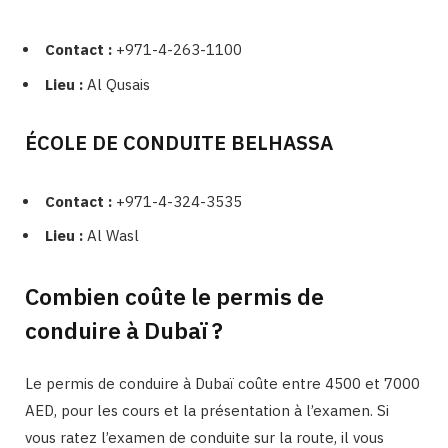
Contact :
+971-4-263-1100
Lieu :
Al Qusais
ÉCOLE DE CONDUITE BELHASSA
Contact :
+971-4-324-3535
Lieu :
Al Wasl
Combien coûte le permis de
conduire à Dubaï ?
Le permis de conduire à Dubaï coûte entre 4500 et 7000
AED, pour les cours et la présentation à l’examen. Si
vous ratez l’examen de conduite sur la route, il vous