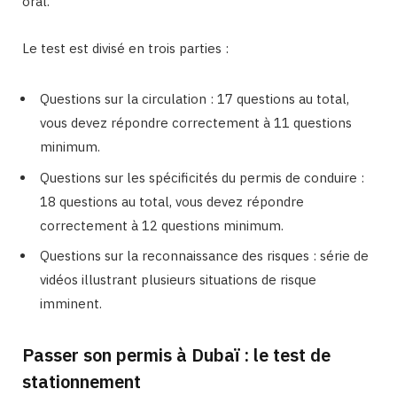
oral.
Le test est divisé en trois parties :
Questions sur la circulation : 17 questions au total,
vous devez répondre correctement à 11 questions
minimum.
Questions sur les spécificités du permis de conduire :
18 questions au total, vous devez répondre
correctement à 12 questions minimum.
Questions sur la reconnaissance des risques : série de
vidéos illustrant plusieurs situations de risque
imminent.
Passer son permis à Dubaï : le test de
stationnement