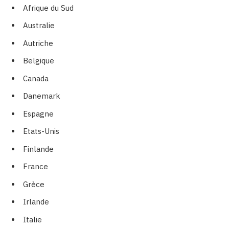
Afrique du Sud
Australie
Autriche
Belgique
Canada
Danemark
Espagne
Etats-Unis
Finlande
France
Grèce
Irlande
Italie