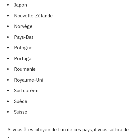
Japon
Nouvelle-Zélande
Norvège
Pays-Bas
Pologne
Portugal
Roumanie
Royaume-Uni
Sud coréen
Suède
Suisse
Si vous êtes citoyen de l’un de ces pays, il vous suffira de
: