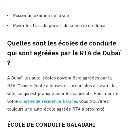
Passer un examen de la vue
Payer les frais de permis de conduire de Dubaï
Quelles sont les écoles de conduite
qui sont agréées par la RTA de Dubaï
?
A Dubaï, les auto-écoles doivent être agréées par la
RTA. Chaque école a plusieurs succursales à travers la
ville, ce qui est pratique pour les candidats. Peu importe
votre
quartier de résidence à Dubaï
, vous trouverez
toujours une auto-école agréée RTA à proximité !
ÉCOLE DE CONDUITE GALADARI