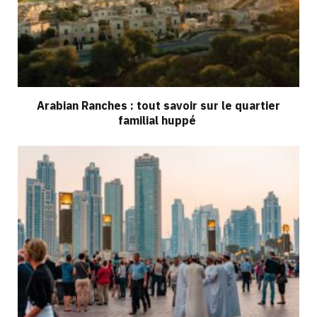
Arabian Ranches : tout savoir sur le quartier
familial huppé