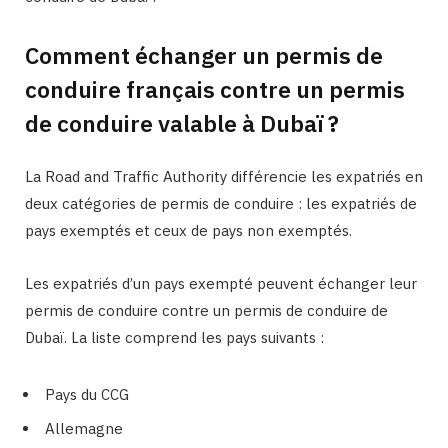
Comment échanger un permis de
conduire français contre un permis
de conduire valable à Dubaï ?
La Road and Traffic Authority différencie les expatriés en
deux catégories de permis de conduire : les expatriés de
pays exemptés et ceux de pays non exemptés.
Les expatriés d’un pays exempté peuvent échanger leur
permis de conduire contre un permis de conduire de
Dubaï. La liste comprend les pays suivants :
Pays du CCG
Allemagne