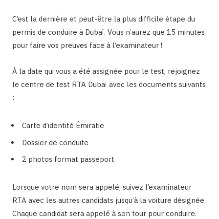
C’est la dernière et peut-être la plus difficile étape du
permis de conduire à Dubaï. Vous n’aurez que 15 minutes
pour faire vos preuves face à l’examinateur !
À la date qui vous a été assignée pour le test, rejoignez
le centre de test RTA Dubaï avec les documents suivants
:
Carte d’identité Émiratie
Dossier de conduite
2 photos format passeport
Lorsque votre nom sera appelé, suivez l’examinateur
RTA avec les autres candidats jusqu’à la voiture désignée.
Chaque candidat sera appelé à son tour pour conduire.