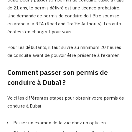
de 21 ans, le permis délivré est une licence probatoire.
Une demande de permis de conduire doit être soumise
en arabe à la RTA (Road and Traffic Authority). Les auto-
écoles s’en chargent pour vous.
Pour les débutants, il faut suivre au minimum 20 heures
de conduite avant de pouvoir être présenté à l’examen.
Comment passer son permis de
conduire à Dubaï ?
Voici les différentes étapes pour obtenir votre permis de
conduire à Dubaï :
Passer un examen de la vue chez un opticien