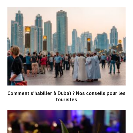
Comment s’habiller à Dubaï ? Nos conseils pour les
touristes