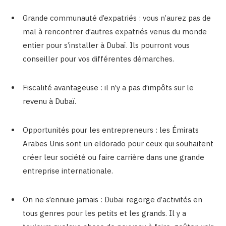
Grande communauté d’expatriés : vous n’aurez pas de
mal à rencontrer d’autres expatriés venus du monde
entier pour s’installer à Dubaï. Ils pourront vous
conseiller pour vos différentes démarches.
Fiscalité avantageuse : il n’y a pas d’impôts sur le
revenu à Dubaï.
Opportunités pour les entrepreneurs : les Émirats
Arabes Unis sont un eldorado pour ceux qui souhaitent
créer leur société ou faire carrière dans une grande
entreprise internationale.
On ne s’ennuie jamais : Dubaï regorge d’activités en
tous genres pour les petits et les grands. Il y a