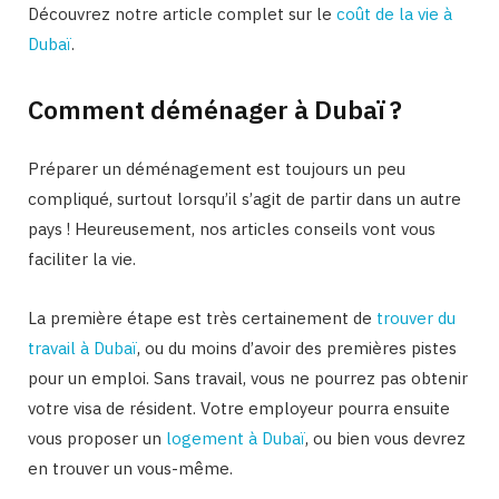
Découvrez notre article complet sur le
coût de la vie à
Dubaï
.
Comment déménager à Dubaï ?
Préparer un déménagement est toujours un peu
compliqué, surtout lorsqu’il s’agit de partir dans un autre
pays ! Heureusement, nos articles conseils vont vous
faciliter la vie.
La première étape est très certainement de
trouver du
travail à Dubaï
, ou du moins d’avoir des premières pistes
pour un emploi. Sans travail, vous ne pourrez pas obtenir
votre visa de résident. Votre employeur pourra ensuite
vous proposer un
logement à Dubaï
, ou bien vous devrez
en trouver un vous-même.