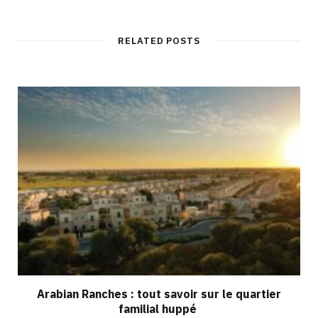
RELATED POSTS
Arabian Ranches : tout savoir sur le quartier
familial huppé