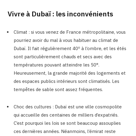
Vivre à Dubaï : les inconvénients
Climat : si vous venez de France métropolitaine, vous
pourriez avoir du mal à vous habituer au climat de
Dubaï. Il fait régulièrement 40º à l’ombre, et les étés
sont particulièrement chauds et secs avec des
températures pouvant atteindre les 50°.
Heureusement, la grande majorité des logements et
des espaces publics intérieurs sont climatisés. Les
tempêtes de sable sont assez fréquentes.
Choc des cultures : Dubaï est une ville cosmopolite
qui accueille des centaines de milliers d’expatriés.
C’est pourquoi les lois se sont beaucoup assouplies
ces dernières années. Néanmoins, l’émirat reste