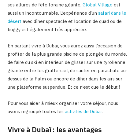
ses allures de fête foraine géante,
Global Village
est
aussi un incontournable. L’expérience d’un
safari dans le
désert
avec dîner spectacle et location de quad ou de
buggy est également très appréciée.
En partant vivre à Dubaï, vous aurez aussi l’occasion de
profiter de la plus grande piscine de plongée du monde,
de faire du ski en intérieur, de glisser sur une tyrolienne
géante entre les gratte-ciel, de sauter en parachute au-
dessus de la Palm ou encore de dîner dans les airs sur
une plateforme suspendue. Et ce n’est que le début !
Pour vous aider à mieux organiser votre séjour, nous
avons regroupé toutes les
activités de Dubaï
.
Vivre à Dubaï : les avantages