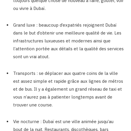
toujours quelque chose de nouveau à faire, goûter, voir
ou vivre à Dubaï.
Grand luxe : beaucoup d’expatriés rejoignent Dubaï
dans le but d’obtenir une meilleure qualité de vie. Les
infrastructures luxueuses et modernes ainsi que
l’attention portée aux détails et la qualité des services
sont un vrai atout.
Transports : se déplacer aux quatre coins de la ville
est assez simple et rapide grâce aux lignes de métros
et de bus. Il y a également un grand réseau de taxi et
vous n’aurez pas à patienter longtemps avant de
trouver une course.
Vie nocturne : Dubaï est une ville animée jusqu’au
bout de la nuit. Restaurants, discothèques, bars