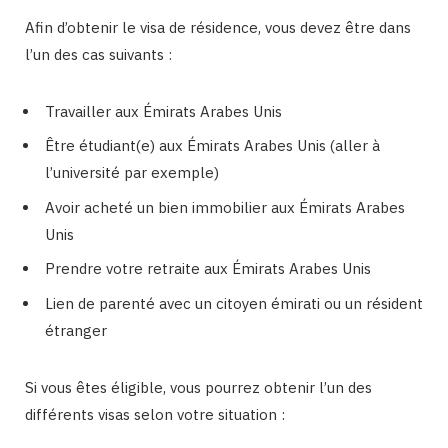
Afin d’obtenir le visa de résidence, vous devez être dans
l’un des cas suivants :
Travailler aux Émirats Arabes Unis
Être étudiant(e) aux Émirats Arabes Unis (aller à
l’université par exemple)
Avoir acheté un bien immobilier aux Émirats Arabes
Unis
Prendre votre retraite aux Émirats Arabes Unis
Lien de parenté avec un citoyen émirati ou un résident
étranger
Si vous êtes éligible, vous pourrez obtenir l’un des
différents visas selon votre situation :