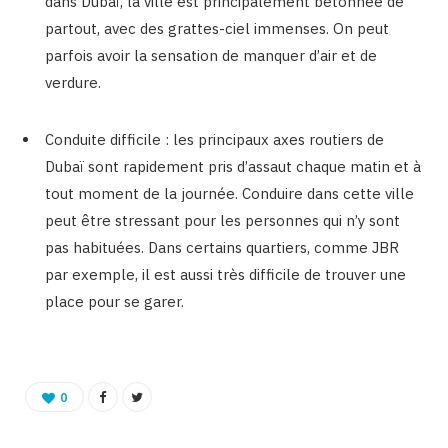
dans Dubaï, la ville est principalement bétonnée de
partout, avec des grattes-ciel immenses. On peut
parfois avoir la sensation de manquer d’air et de
verdure.
Conduite difficile : les principaux axes routiers de
Dubaï sont rapidement pris d’assaut chaque matin et à
tout moment de la journée. Conduire dans cette ville
peut être stressant pour les personnes qui n’y sont
pas habituées. Dans certains quartiers, comme JBR
par exemple, il est aussi très difficile de trouver une
place pour se garer.
0