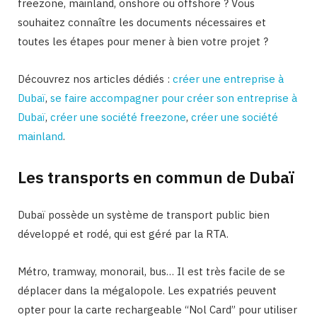
freezone, mainland, onshore ou offshore ? Vous
souhaitez connaître les documents nécessaires et
toutes les étapes pour mener à bien votre projet ?
Découvrez nos articles dédiés :
créer une entreprise à
Dubaï
,
se faire accompagner pour créer son entreprise à
Dubaï
,
créer une société freezone
,
créer une société
mainland
.
Les transports en commun de Dubaï
Dubaï possède un système de transport public bien
développé et rodé, qui est géré par la RTA.
Métro, tramway, monorail, bus… Il est très facile de se
déplacer dans la mégalopole. Les expatriés peuvent
opter pour la carte rechargeable “Nol Card” pour utiliser