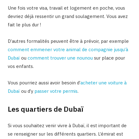
Une fois votre visa, travail et logement en poche, vous
devriez déjà ressentir un grand soulagement. Vous avez
fait le plus dur !
D’autres formalités peuvent être à prévoir, par exemple
comment emmener votre animal de compagnie jusqu’à
Dubaï
ou
comment trouver une nounou
sur place pour
vos enfants.
Vous pourriez aussi avoir besoin d’
acheter une voiture à
Dubaï
ou d’y
passer votre permis
.
Les quartiers de Dubaï
Si vous souhaitez venir vivre à Dubaï, il est important de
se renseigner sur les différents quartiers. L’émirat est