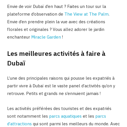
Envie de voir Dubaï d’en haut ? Faites un tour sur la
plateforme d’observation de
The View at The Palm
.
Envie d’en prendre plein la vue avec des créations
florales et originales ? Vous allez adorer le jardin
enchanteur
Miracle Garden
!
Les meilleures activités à faire à
Dubaï
L’une des principales raisons qui pousse les expatriés à
partir vivre à Dubaï est le vaste panel d’activités qu’on y
retrouve. Petits et grands ne s’ennuient jamais !
Les activités préférées des touristes et des expatriés
sont notamment les
parcs aquatiques
et les
parcs
d’attractions
qui sont parmi les meilleurs du monde. Avec