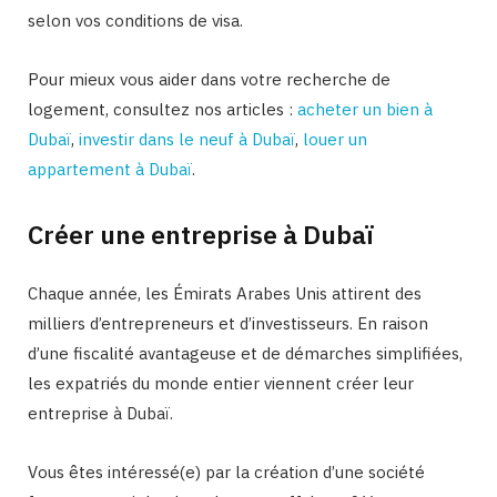
selon vos conditions de visa.
Pour mieux vous aider dans votre recherche de
logement, consultez nos articles :
acheter un bien à
Dubaï
,
investir dans le neuf à Dubaï
,
louer un
appartement à Dubaï
.
Créer une entreprise à Dubaï
Chaque année, les Émirats Arabes Unis attirent des
milliers d’entrepreneurs et d’investisseurs. En raison
d’une fiscalité avantageuse et de démarches simplifiées,
les expatriés du monde entier viennent créer leur
entreprise à Dubaï.
Vous êtes intéressé(e) par la création d’une société