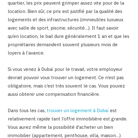
quartier, les prix peuvent grimper assez vite pour de la
location. Bien sûr, ce prix est justifié par la qualité des
logements et des infrastructures (immeubles luxueux
avec salle de sport, piscine, sécurité…). Il faut savoir
qu’en location, le bail dure généralement 1 an et que les
propriétaires demandent souvent plusieurs mois de
loyers à l’avance.
Si vous venez à Dubaï pour le travail, votre employeur
devrait pouvoir vous trouver un logement. Ce n’est pas
obligatoire, mais c’est très souvent le cas. Vous pouvez
aussi obtenir une compensation financière.
Dans tous les cas,
trouver un logement à Dubaï
est
relativement rapide tant l’offre immobilière est grande.
Vous aurez même la possibilité d’acheter un bien
immobilier (appartement, penthouse, villa, maison…)