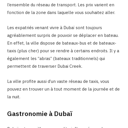
l’ensemble du réseau de transport. Les prix varient en
fonction de la zone dans laquelle vous souhaitez aller.
Les expatriés venant vivre à Dubaï sont toujours
agréablement surpris de pouvoir se déplacer en bateau.
En effet, la ville dispose de bateaux-bus et de bateaux-
taxis (plus cher) pour se rendre à certains endroits. Il y a
également les “abras” (bateaux traditionnels) qui
permettent de traverser Dubai Creek.
La ville profite aussi d’un vaste réseau de taxis, vous
pouvez en trouver un à tout moment de la journée et de
la nuit.
Gastronomie à Dubaï