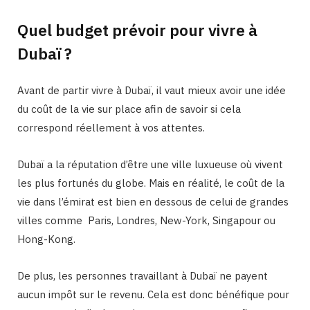
Quel budget prévoir pour vivre à
Dubaï ?
Avant de partir vivre à Dubaï, il vaut mieux avoir une idée
du coût de la vie sur place afin de savoir si cela
correspond réellement à vos attentes.
Dubaï a la réputation d’être une ville luxueuse où vivent
les plus fortunés du globe. Mais en réalité, le coût de la
vie dans l’émirat est bien en dessous de celui de grandes
villes comme Paris, Londres, New-York, Singapour ou
Hong-Kong.
De plus, les personnes travaillant à Dubaï ne payent
aucun impôt sur le revenu. Cela est donc bénéfique pour