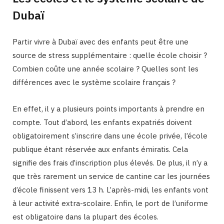
Dubaï
Partir vivre à Dubaï avec des enfants peut être une
source de stress supplémentaire : quelle école choisir ?
Combien coûte une année scolaire ? Quelles sont les
différences avec le système scolaire français ?
En effet, il y a plusieurs points importants à prendre en
compte. Tout d’abord, les enfants expatriés doivent
obligatoirement s’inscrire dans une école privée, l’école
publique étant réservée aux enfants émiratis. Cela
signifie des frais d’inscription plus élevés. De plus, il n’y a
que très rarement un service de cantine car les journées
d’école finissent vers 13 h. L’après-midi, les enfants vont
à leur activité extra-scolaire. Enfin, le port de l’uniforme
est obligatoire dans la plupart des écoles.