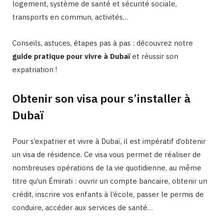
logement, système de santé et sécurité sociale,
transports en commun, activités…
Conseils, astuces, étapes pas à pas : découvrez notre
guide pratique pour vivre à Dubaï
et réussir son
expatriation !
Obtenir son visa pour s’installer à
Dubaï
Pour s’expatrier et vivre à Dubaï, il est impératif d’obtenir
un visa de résidence. Ce visa vous permet de réaliser de
nombreuses opérations de la vie quotidienne, au même
titre qu’un Émirati : ouvrir un compte bancaire, obtenir un
crédit, inscrire vos enfants à l’école, passer le permis de
conduire, accéder aux services de santé…