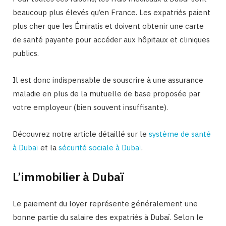
beaucoup plus élevés qu’en France. Les expatriés paient
plus cher que les Émiratis et doivent obtenir une carte
de santé payante pour accéder aux hôpitaux et cliniques
publics.
Il est donc indispensable de souscrire à une assurance
maladie en plus de la mutuelle de base proposée par
votre employeur (bien souvent insuffisante).
Découvrez notre article détaillé sur le
système de santé
à Dubaï
et la
sécurité sociale à Dubaï
.
L’immobilier à Dubaï
Le paiement du loyer représente généralement une
bonne partie du salaire des expatriés à Dubaï. Selon le