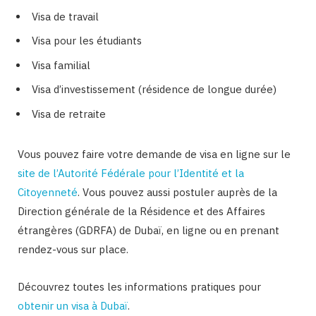
Visa de travail
Visa pour les étudiants
Visa familial
Visa d’investissement (résidence de longue durée)
Visa de retraite
Vous pouvez faire votre demande de visa en ligne sur le
site de l’Autorité Fédérale pour l’Identité et la
Citoyenneté
. Vous pouvez aussi postuler auprès de la
Direction générale de la Résidence et des Affaires
étrangères (GDRFA) de Dubaï, en ligne ou en prenant
rendez-vous sur place.
Découvrez toutes les informations pratiques pour
obtenir un visa à Dubaï
.