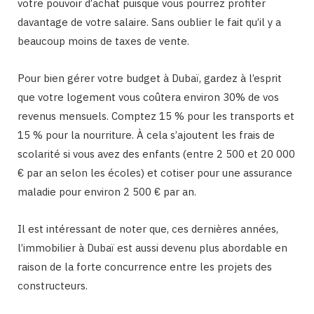
votre pouvoir d’achat puisque vous pourrez profiter
davantage de votre salaire. Sans oublier le fait qu’il y a
beaucoup moins de taxes de vente.
Pour bien gérer votre budget à Dubaï, gardez à l’esprit
que votre logement vous coûtera environ 30% de vos
revenus mensuels. Comptez 15 % pour les transports et
15 % pour la nourriture. À cela s’ajoutent les frais de
scolarité si vous avez des enfants (entre 2 500 et 20 000
€ par an selon les écoles) et cotiser pour une assurance
maladie pour environ 2 500 € par an.
Il est intéressant de noter que, ces dernières années,
l’immobilier à Dubaï est aussi devenu plus abordable en
raison de la forte concurrence entre les projets des
constructeurs.