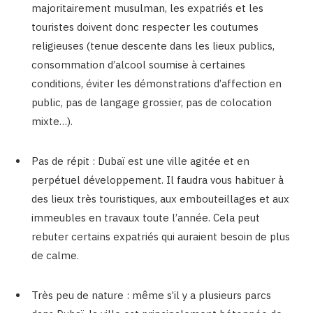
majoritairement musulman, les expatriés et les
touristes doivent donc respecter les coutumes
religieuses (tenue descente dans les lieux publics,
consommation d’alcool soumise à certaines
conditions, éviter les démonstrations d’affection en
public, pas de langage grossier, pas de colocation
mixte…).
Pas de répit : Dubaï est une ville agitée et en
perpétuel développement. Il faudra vous habituer à
des lieux très touristiques, aux embouteillages et aux
immeubles en travaux toute l’année. Cela peut
rebuter certains expatriés qui auraient besoin de plus
de calme.
Très peu de nature : même s’il y a plusieurs parcs