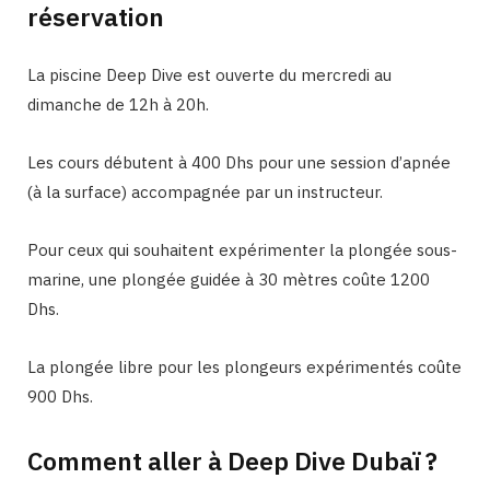
réservation
La piscine Deep Dive est ouverte du mercredi au
dimanche de 12h à 20h.
Les cours débutent à 400 Dhs pour une session d’apnée
(à la surface) accompagnée par un instructeur.
Pour ceux qui souhaitent expérimenter la plongée sous-
marine, une plongée guidée à 30 mètres coûte 1200
Dhs.
La plongée libre pour les plongeurs expérimentés coûte
900 Dhs.
Comment aller à Deep Dive Dubaï ?