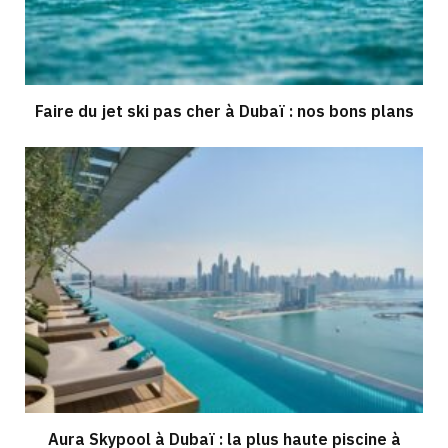
Faire du jet ski pas cher à Dubaï : nos bons plans
Aura Skypool à Dubaï : la plus haute piscine à