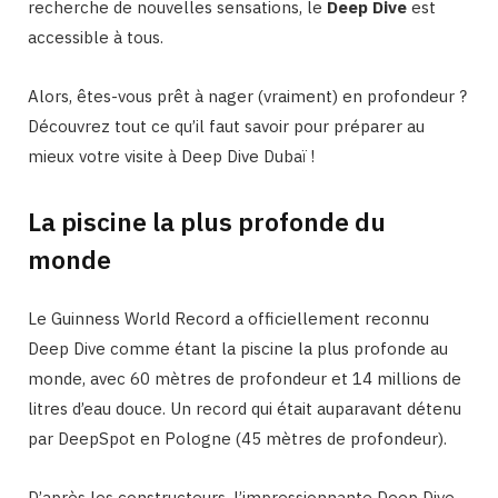
recherche de nouvelles sensations, le
Deep Dive
est
accessible à tous.
Alors, êtes-vous prêt à nager (vraiment) en profondeur ?
Découvrez tout ce qu’il faut savoir pour préparer au
mieux votre visite à Deep Dive Dubaï !
La piscine la plus profonde du
monde
Le Guinness World Record a officiellement reconnu
Deep Dive comme étant la piscine la plus profonde au
monde, avec 60 mètres de profondeur et 14 millions de
litres d’eau douce. Un record qui était auparavant détenu
par DeepSpot en Pologne (45 mètres de profondeur).
D’après les constructeurs, l’impressionnante Deep Dive