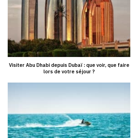
Visiter Abu Dhabi depuis Dubaï : que voir, que faire
lors de votre séjour ?