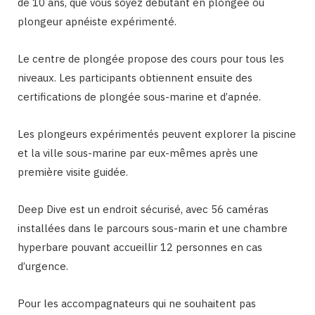
de 10 ans, que vous soyez débutant en plongée ou
plongeur apnéiste expérimenté.
Le centre de plongée propose des cours pour tous les
niveaux. Les participants obtiennent ensuite des
certifications de plongée sous-marine et d’apnée.
Les plongeurs expérimentés peuvent explorer la piscine
et la ville sous-marine par eux-mêmes après une
première visite guidée.
Deep Dive est un endroit sécurisé, avec 56 caméras
installées dans le parcours sous-marin et une chambre
hyperbare pouvant accueillir 12 personnes en cas
d’urgence.
Pour les accompagnateurs qui ne souhaitent pas