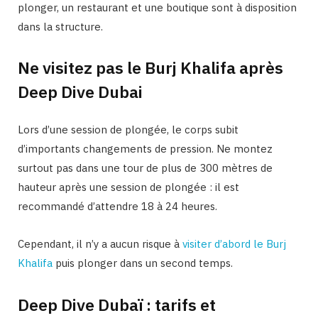
plonger, un restaurant et une boutique sont à disposition
dans la structure.
Ne visitez pas le Burj Khalifa après
Deep Dive Dubai
Lors d’une session de plongée, le corps subit
d’importants changements de pression. Ne montez
surtout pas dans une tour de plus de 300 mètres de
hauteur après une session de plongée : il est
recommandé d’attendre 18 à 24 heures.
Cependant, il n’y a aucun risque à
visiter d’abord le Burj
Khalifa
puis plonger dans un second temps.
Deep Dive Dubaï : tarifs et