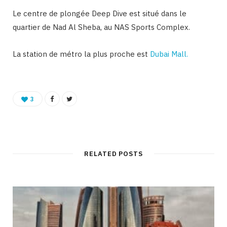
Le centre de plongée Deep Dive est situé dans le
quartier de Nad Al Sheba, au NAS Sports Complex.
La station de métro la plus proche est
Dubai Mall.
3
RELATED POSTS