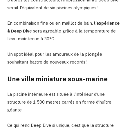
serait l’équivalent de six piscines olympiques !
En combinaison fine ou en maillot de bain,
l’expérience
à Deep Div
e sera agréable grâce à la température de
l’eau maintenue à 30°C.
Un spot idéal pour les amoureux de la plongée
souhaitant battre de nouveaux records !
Une ville miniature sous-marine
La piscine intérieure est située à l’intérieur d’une
structure de 1 500 mètres carrés en forme d’huître
géante.
Ce qui rend Deep Dive si unique, c’est que la structure