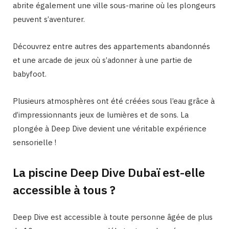
abrite également une ville sous-marine où les plongeurs
peuvent s’aventurer.
Découvrez entre autres des appartements abandonnés
et une arcade de jeux où s’adonner à une partie de
babyfoot.
Plusieurs atmosphères ont été créées sous l’eau grâce à
d’impressionnants jeux de lumières et de sons. La
plongée à Deep Dive devient une véritable expérience
sensorielle !
La piscine Deep Dive Dubaï est-elle
accessible à tous ?
Deep Dive est accessible à toute personne âgée de plus