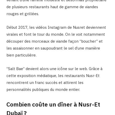
de plusieurs restaurants haut de gamme de viandes
rouges et grillées.
Début 2017, les vidéos Instagram de Nusret deviennent
virales et font le tour du monde. On le voit notamment
découper des morceaux de viande façon “boucher” et
les assaisonner en saupoudrant le sel d’une manière
bien particulière.
“Salt Bae” devient alors une icône sur le web. Grâce à
cette exposition médiatique, les restaurants Nusr-Et
rencontrent un franc succès et attirent les
personnalités publiques du monde entier.
Combien coûte un dîner à Nusr-Et
Dubaï ?