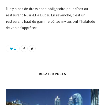
Il n’y a pas de dress code obligatoire pour dîner au
restaurant Nusr-Et à Dubaï. En revanche, c’est un
restaurant haut de gamme où les invités ont l’habitude
de venir s’apprêter.
1
RELATED POSTS