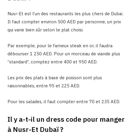
Nusr-Et est l’un des restaurants les plus chers de Dubaï.
Il faut compter environ 500 AED par personne, un prix
qui varie bien sûr selon le plat choisi.
Par exemple, pour le fameux steak en or, il faudra
débourser 1 250 AED. Pour un morceau de viande plus
“standard”, comptez entre 400 et 950 AED.
Les prix des plats à base de poisson sont plus
raisonnables, entre 95 et 225 AED.
Pour les salades, il faut compter entre 70 et 235 AED.
Il y a-t-il un dress code pour manger
à Nusr-Et Dubaï ?