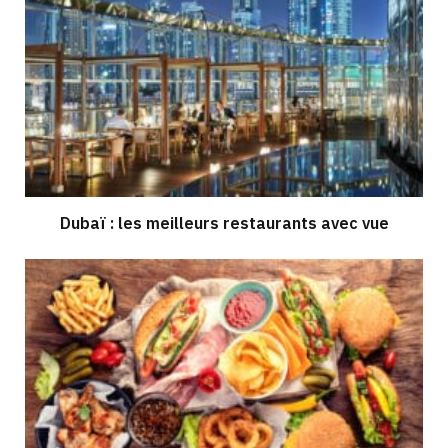
Dubaï : les meilleurs restaurants avec vue