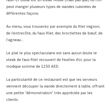
peut manger plusieurs types de viandes cuisinées de
différentes façons.
Au menu, vous trouverez par exemple du filet mignon,
de l’entrecôte, du faux-filet, des brochettes de bœuf, de
l’agneau…
Le plat le plus spectaculaire est sans aucun doute le
steak de faux-filet recouvert de feuilles d’or, pour la
modique somme de 1250 AED.
La particularité de ce restaurant est que les serveurs
viennent découper la viande directement à table, offrant
une petite “démonstration” très appréciée par les
clients.