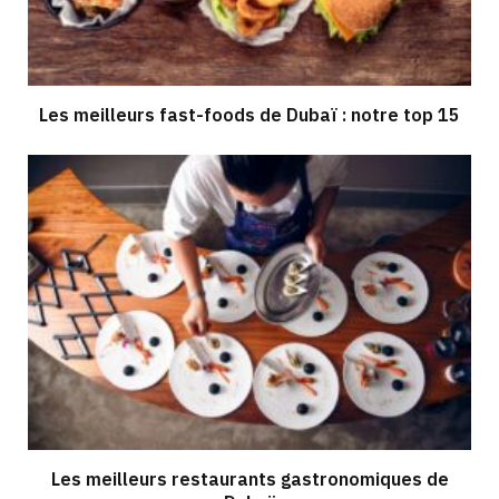
Les meilleurs fast-foods de Dubaï : notre top 15
Les meilleurs restaurants gastronomiques de