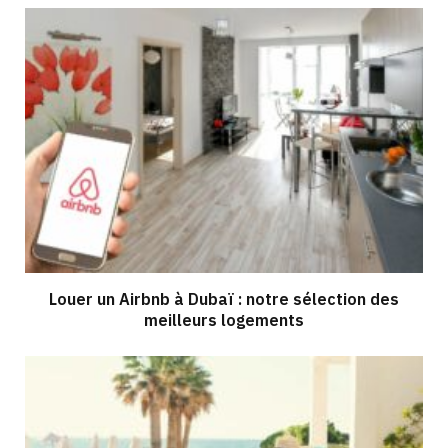
Louer un Airbnb à Dubaï : notre sélection des
meilleurs logements