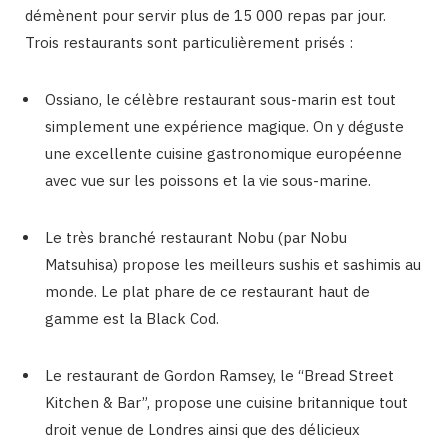
démènent pour servir plus de 15 000 repas par jour.
Trois restaurants sont particulièrement prisés :
Ossiano, le célèbre restaurant sous-marin est tout
simplement une expérience magique. On y déguste
une excellente cuisine gastronomique européenne
avec vue sur les poissons et la vie sous-marine.
Le très branché restaurant Nobu (par Nobu
Matsuhisa) propose les meilleurs sushis et sashimis au
monde. Le plat phare de ce restaurant haut de
gamme est la Black Cod.
Le restaurant de Gordon Ramsey, le “Bread Street
Kitchen & Bar”, propose une cuisine britannique tout
droit venue de Londres ainsi que des délicieux