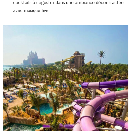
cocktails à déguster dans une ambiance décontractée
avec musique live.