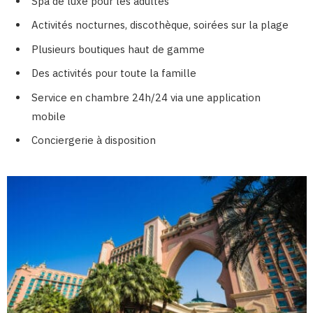
Spa de luxe pour les adultes
Activités nocturnes, discothèque, soirées sur la plage
Plusieurs boutiques haut de gamme
Des activités pour toute la famille
Service en chambre 24h/24 via une application
mobile
Conciergerie à disposition