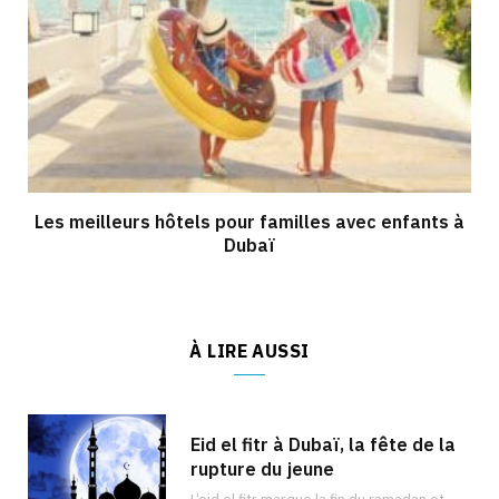
Les meilleurs hôtels pour familles avec enfants à
Dubaï
À LIRE AUSSI
Eid el fitr à Dubaï, la fête de la
rupture du jeune