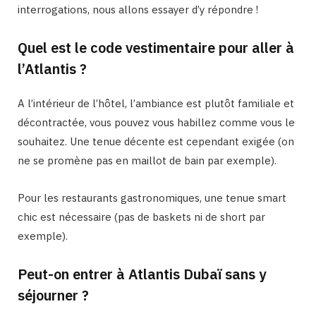
interrogations, nous allons essayer d’y répondre !
Quel est le code vestimentaire pour aller à
l’Atlantis ?
A l’intérieur de l’hôtel, l’ambiance est plutôt familiale et
décontractée, vous pouvez vous habillez comme vous le
souhaitez. Une tenue décente est cependant exigée (on
ne se promène pas en maillot de bain par exemple).
Pour les restaurants gastronomiques, une tenue smart
chic est nécessaire (pas de baskets ni de short par
exemple).
Peut-on entrer à Atlantis Dubaï sans y
séjourner ?