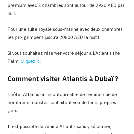
premium avec 2 chambres sont autour de 2920 AED par
nuit.
Pour une suite royale sous-marine avec deux chambres,
les prix grimpent jusqu’à 20800 AED la nuit !
Si vous souhaitez réserver votre séjour à L’Atlantis the
Palm,
cliquez ici
Comment visiter Atlantis à Dubaï ?
L’hôtel Atlantis un incontournable de l’émirat que de
nombreux touristes souhaitent voir de leurs propres
yeux.
Il est possible de venir à Atlantis sans y séjourner,