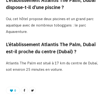
L’établissement Atlantis The Palm, Dubai
dispose-t-il d’une piscine ?
Oui, cet hôtel propose deux piscines et un grand parc
aquatique avec de nombreux toboggans : le parc
Aquaventure.
L’établissement Atlantis The Palm, Dubaï
est-il proche du centre (Dubaï) ?
Atlantis The Palm est situé à 17 km du centre de Dubaï,
soit environ 25 minutes en voiture.
0