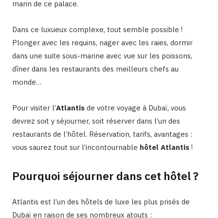
marin de ce palace.
Dans ce luxueux complexe, tout semble possible !
Plonger avec les requins, nager avec les raies, dormir
dans une suite sous-marine avec vue sur les poissons,
dîner dans les restaurants des meilleurs chefs au
monde…
Pour visiter l’
Atlantis
de votre voyage à Dubaï, vous
devrez soit y séjourner, soit réserver dans l’un des
restaurants de l’hôtel. Réservation, tarifs, avantages :
vous saurez tout sur l’incontournable
hôtel Atlantis
!
Pourquoi séjourner dans cet hôtel ?
Atlantis est l’un des hôtels de luxe les plus prisés de
Dubaï en raison de ses nombreux atouts :