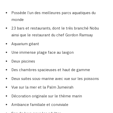
Possède l’un des meilleures parcs aquatiques du
monde
23 bars et restaurants, dont le très branché Nobu
ainsi que le restaurant du chef Gordon Ramsay
Aquarium géant
Une immense plage face au lavgon
Deux piscines
Des chambres spacieuses et haut de gamme
Deux suites sous-marine avec vue sur les poissons
Vue sur la mer et la Palm Jumeirah
Décoration originale sur le thème marin
Ambiance familiale et conviviale