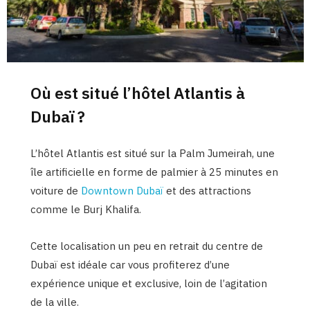
Où est situé l’hôtel Atlantis à
Dubaï ?
L’hôtel Atlantis est situé sur la Palm Jumeirah, une
île artificielle en forme de palmier à 25 minutes en
voiture de
Downtown Dubaï
et des attractions
comme le Burj Khalifa.
Cette localisation un peu en retrait du centre de
Dubaï est idéale car vous profiterez d’une
expérience unique et exclusive, loin de l’agitation
de la ville.