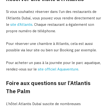
Si vous souhaitez réserver dans l’un des restaurants de
l’Atlantis Dubaï, vous pouvez vous rendre directement sur
le
site d’Atlantis
. Chaque restaurant a également son
propre numéro de téléphone.
Pour réserver une chambre à Atlantis, cela est aussi
possible via leur site ou bien sur Booking par exemple.
Pour acheter un pass à la journée pour le parc aquatique,
rendez-vous sur le
site officiel Aquaventure
.
Foire aux questions sur l’Atlantis
The Palm
L’hôtel Atlantis Dubaï suscite de nombreuses