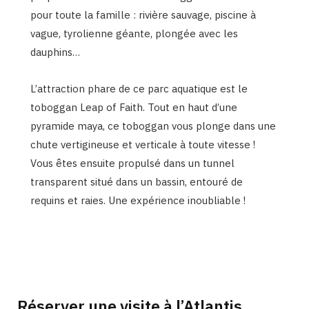
pour toute la famille : rivière sauvage, piscine à
vague, tyrolienne géante, plongée avec les
dauphins…
L’attraction phare de ce parc aquatique est le
toboggan Leap of Faith. Tout en haut d’une
pyramide maya, ce toboggan vous plonge dans une
chute vertigineuse et verticale à toute vitesse !
Vous êtes ensuite propulsé dans un tunnel
transparent situé dans un bassin, entouré de
requins et raies. Une expérience inoubliable !
Réserver une visite à l’Atlantis