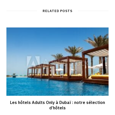
RELATED POSTS
Les hôtels Adults Only à Dubaï : notre sélection
d’hôtels