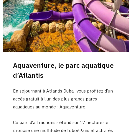
Aquaventure, le parc aquatique
d’Atlantis
En séjournant à Atlantis Dubai, vous profitez d’un
accès gratuit à l’un des plus grands parcs
aquatiques au monde : Aquaventure.
Ce parc d’attractions s’étend sur 17 hectares et
propose une multitude de toboggans et activités