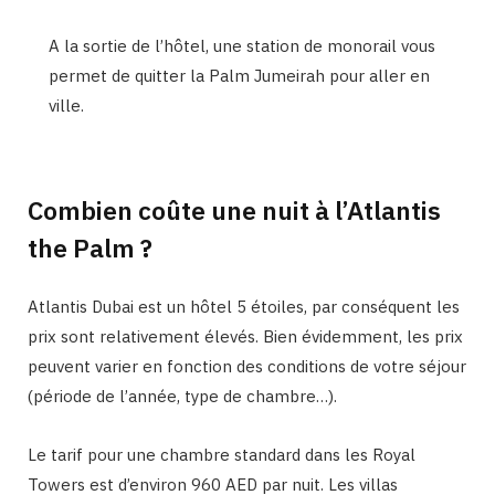
A la sortie de l’hôtel, une station de monorail vous
permet de quitter la Palm Jumeirah pour aller en
ville.
Combien coûte une nuit à l’Atlantis
the Palm ?
Atlantis Dubai est un hôtel 5 étoiles, par conséquent les
prix sont relativement élevés. Bien évidemment, les prix
peuvent varier en fonction des conditions de votre séjour
(période de l’année, type de chambre…).
Le tarif pour une chambre standard dans les Royal
Towers est d’environ 960 AED par nuit. Les villas