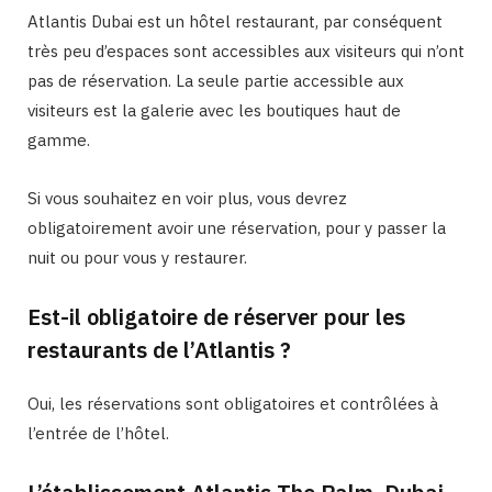
Atlantis Dubai est un hôtel restaurant, par conséquent
très peu d’espaces sont accessibles aux visiteurs qui n’ont
pas de réservation. La seule partie accessible aux
visiteurs est la galerie avec les boutiques haut de
gamme.
Si vous souhaitez en voir plus, vous devrez
obligatoirement avoir une réservation, pour y passer la
nuit ou pour vous y restaurer.
Est-il obligatoire de réserver pour les
restaurants de l’Atlantis ?
Oui, les réservations sont obligatoires et contrôlées à
l’entrée de l’hôtel.